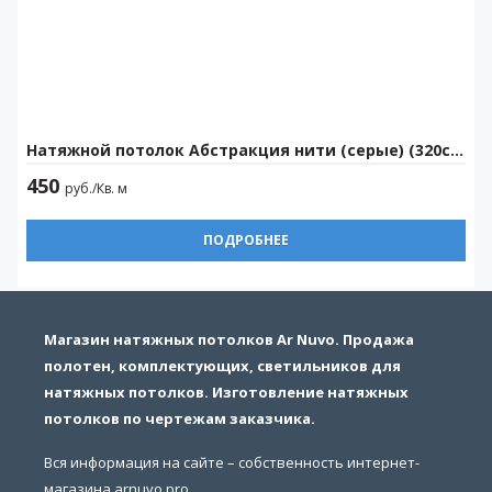
Натяжной потолок Абстракция нити (серые) (320см)
450
руб./Кв. м
ПОДРОБНЕЕ
Магазин натяжных потолков Ar Nuvo. Продажа
полотен, комплектующих, светильников для
натяжных потолков. Изготовление натяжных
потолков по чертежам заказчика.
Вся информация на сайте – собственность интернет-
магазина arnuvo.pro.