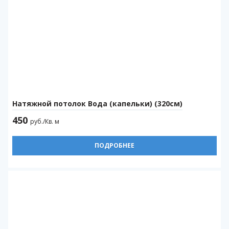
Натяжной потолок Вода (капельки) (320см)
450
руб./Кв. м
ПОДРОБНЕЕ