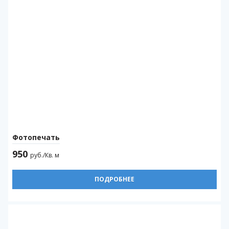
Фотопечать
950
руб./Кв. м
ПОДРОБНЕЕ