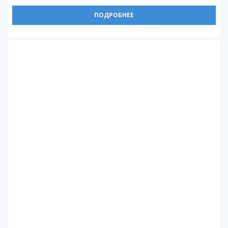
ПОДРОБНЕЕ