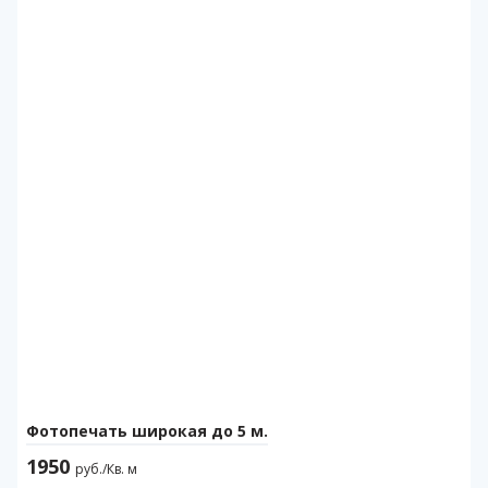
Фотопечать широкая до 5 м.
1950
руб./Кв. м