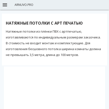
ARNUVO.PRO
НАТЯЖНЫЕ ПОТОЛКИ С АРТ ПЕЧАТЬЮ
Натяжные потолки из плёнки ПВХ с артпечатью,
изготавливаются по индивидуальным размерам заказчика.
В стоимость не входит монтаж и комплектующие. Для
изготовления бесшовного потолка ширина комнаты должна
не превышать 3,5 метра, длина до 100 метров.