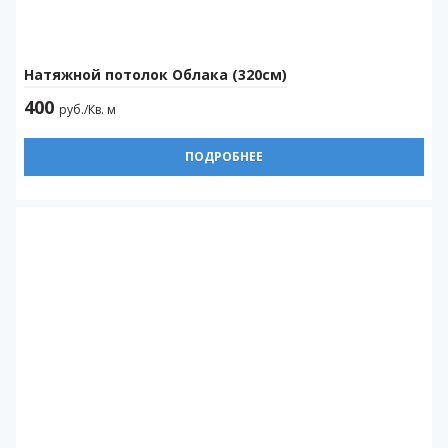
Натяжной потолок Облака (320см)
400
руб./Кв. м
ПОДРОБНЕЕ