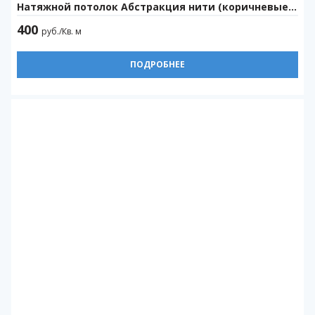
Натяжной потолок Абстракция нити (коричневые) (320см)
400
руб./Кв. м
ПОДРОБНЕЕ