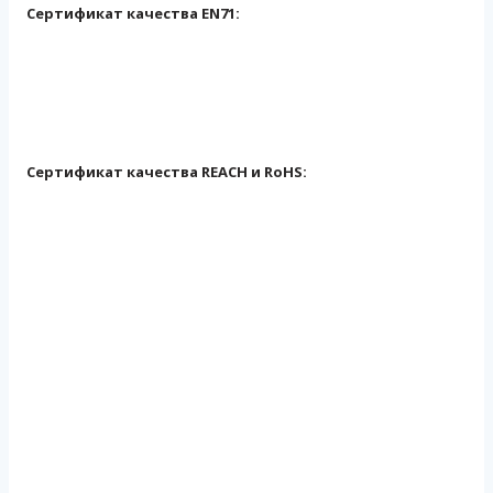
Сертификат качества EN71:
Сертификат качества REACH и RoHS: