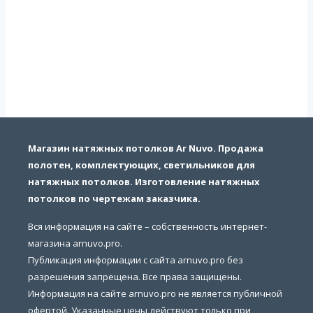
Магазин натяжных потолков Ar Nuvo. Продажа
полотен, комплектующих, светильников для
натяжных потолков. Изготовление натяжных
потолков по чертежам заказчика.
Вся информация на сайте – собственность интернет-
магазина arnuvo.pro.
Публикация информации с сайта arnuvo.pro без
разрешения запрещена. Все права защищены.
Информация на сайте arnuvo.pro не является публичной
офертой. Указанные цены действуют только при