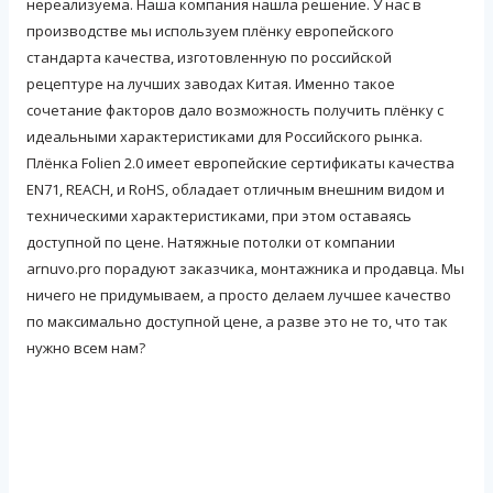
нереализуема. Наша компания нашла решение. У нас в
производстве мы используем плёнку европейского
стандарта качества, изготовленную по российской
рецептуре на лучших заводах Китая. Именно такое
сочетание факторов дало возможность получить плёнку с
идеальными характеристиками для Российского рынка.
Плёнка Folien 2.0 имеет европейские сертификаты качества
EN71, REACH, и RoHS, обладает отличным внешним видом и
техническими характеристиками, при этом оставаясь
доступной по цене. Натяжные потолки от компании
arnuvo.pro порадуют заказчика, монтажника и продавца. Мы
ничего не придумываем, а просто делаем лучшее качество
по максимально доступной цене, а разве это не то, что так
нужно всем нам?