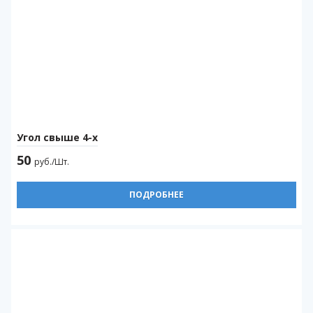
Угол свыше 4-х
50
руб./Шт.
ПОДРОБНЕЕ