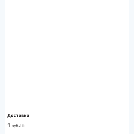
Доставка
1
руб./Шт.