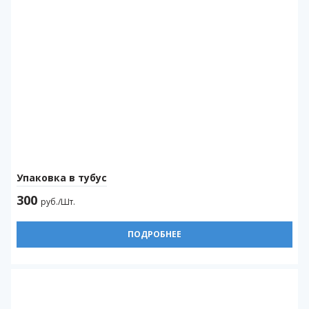
Упаковка в тубус
300
руб./Шт.
ПОДРОБНЕЕ