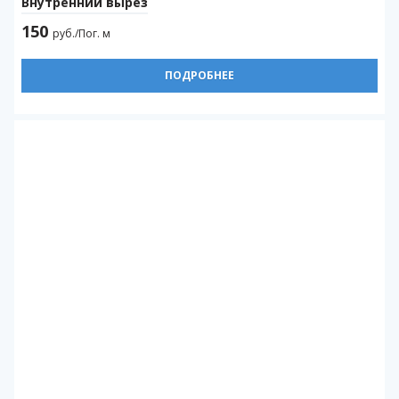
Внутренний вырез
150
руб./Пог. м
ПОДРОБНЕЕ