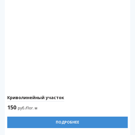
Криволинейный участок
150
руб./Пог. м
ПОДРОБНЕЕ