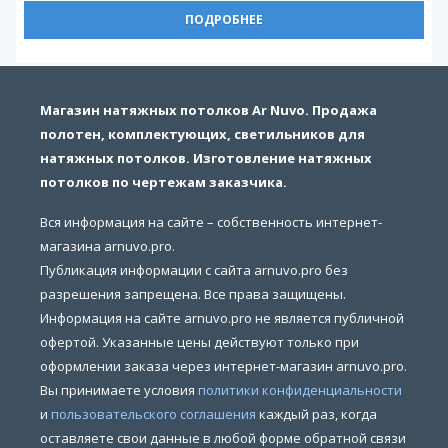
ПОДРОБНЕЕ
Магазин натяжных потолков Ar Nuvo. Продажа
полотен, комплектующих, светильников для
натяжных потолков. Изготовление натяжных
потолков по чертежам заказчика.
Вся информация на сайте – собственность интернет-
магазина arnuvo.pro.
Публикация информации с сайта arnuvo.pro без
разрешения запрещена. Все права защищены.
Информация на сайте arnuvo.pro не является публичной
офертой. Указанные цены действуют только при
оформлении заказа через интернет-магазин arnuvo.pro.
Вы принимаете условия
политики конфиденциальности
и
пользовательского соглашения
каждый раз, когда
оставляете свои данные в любой форме обратной связи