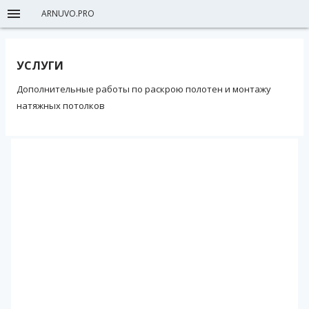
ARNUVO.PRO
УСЛУГИ
Дополнительные работы по раскрою полотен и монтажу
натяжных потолков