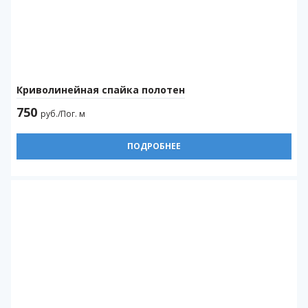
Криволинейная спайка полотен
750
руб./Пог. м
ПОДРОБНЕЕ