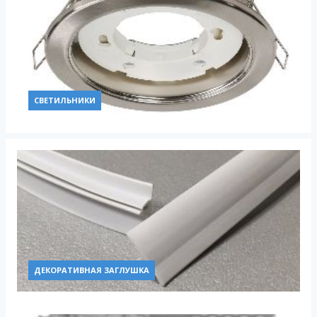
СВЕТИЛЬНИКИ
ДЕКОРАТИВНАЯ ЗАГЛУШКА