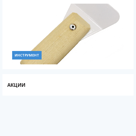
ИНСТРУМЕНТ
АКЦИИ