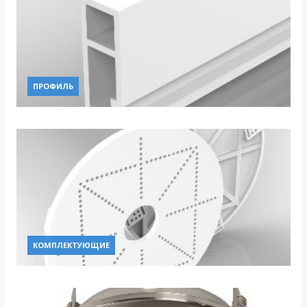
ПРОФИЛЬ
КОМПЛЕКТУЮЩИЕ