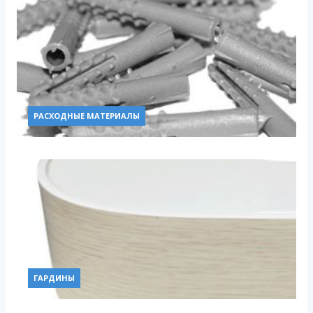
РАСХОДНЫЕ МАТЕРИАЛЫ
ГАРДИНЫ