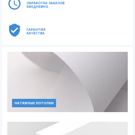
ОБРАБОТКА ЗАКАЗОВ
ЕЖЕДНЕВНО
ГАРАНТИЯ
КАЧЕСТВА
НАТЯЖНЫЕ ПОТОЛКИ