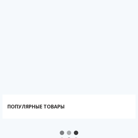
ПОПУЛЯРНЫЕ ТОВАРЫ