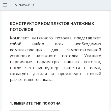
ARNUVO.PRO
КОНСТРУКТОР КОМПЛЕКТОВ НАТЯЖНЫХ
ПОТОЛКОВ
Комплект натяжного потолка представляет
собой набор всех необходимых
комплектующих для самостоятельной
установки натяжного потолка. Укажите
первичные параметры вашего потолка,
после чего менеджер свяжется с вами,
согласует детали и произведет точный
расчет вашего заказа.
1. ВЫБЕРИТЕ ТИП ПОЛОТНА