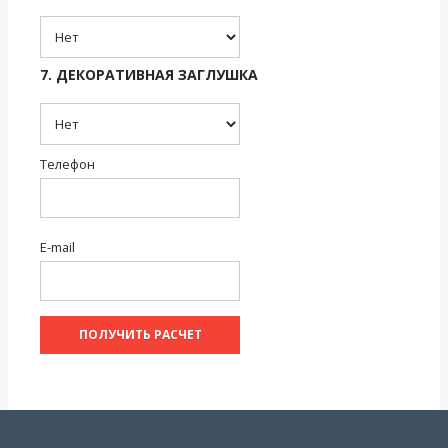
7. ДЕКОРАТИВНАЯ ЗАГЛУШКА
Телефон
E-mail
ПОЛУЧИТЬ РАСЧЕТ