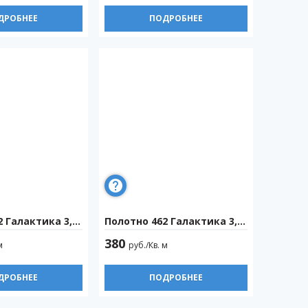
ДРОБНЕЕ
ПОДРОБНЕЕ
 Галактика 3,2м
Полотно 462 Галактика 3,2м
380
м
руб./Кв. м
ДРОБНЕЕ
ПОДРОБНЕЕ