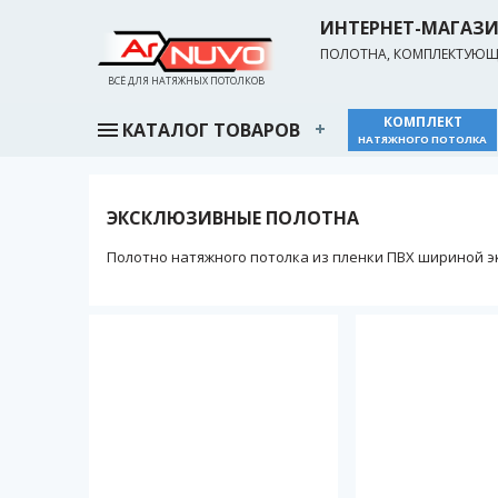
ИНТЕРНЕТ-МАГАЗ
ПОЛОТНА, КОМПЛЕКТУЮЩИ
ВСЁ ДЛЯ НАТЯЖНЫХ ПОТОЛКОВ
КОМПЛЕКТ
КАТАЛОГ ТОВАРОВ
НАТЯЖНОГО ПОТОЛКА
ЭКСКЛЮЗИВНЫЕ ПОЛОТНА
Полотно натяжного потолка из пленки ПВХ шириной 