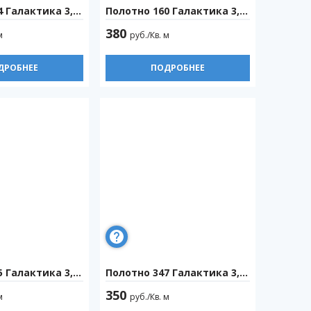
 Галактика 3,2м
Полотно 160 Галактика 3,2м
380
м
руб./Кв. м
ДРОБНЕЕ
ПОДРОБНЕЕ
 Галактика 3,2м
Полотно 347 Галактика 3,2м
350
м
руб./Кв. м