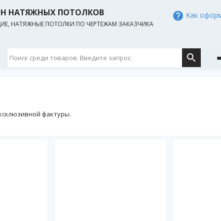
ИН НАТЯЖНЫХ ПОТОЛКОВ
Как оформ
Е, НАТЯЖНЫЕ ПОТОЛКИ ПО ЧЕРТЕЖАМ ЗАКАЗЧИКА
эксклюзивной фактуры.