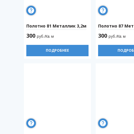
Полотно 81 Металлик 3,2м
Полотно 87 Мет
300
300
руб./Кв. м
руб./Кв. м
ПОДРОБНЕЕ
ПОДРОБ