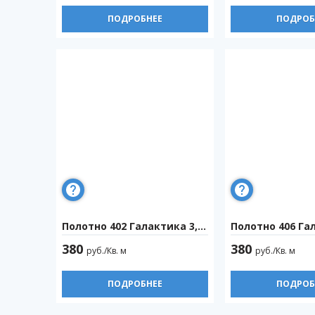
ПОДРОБНЕЕ
ПОДРОБ
Полотно 402 Галактика 3,2м
Полотно 406 Гала
380
380
руб./Кв. м
руб./Кв. м
ПОДРОБНЕЕ
ПОДРОБ