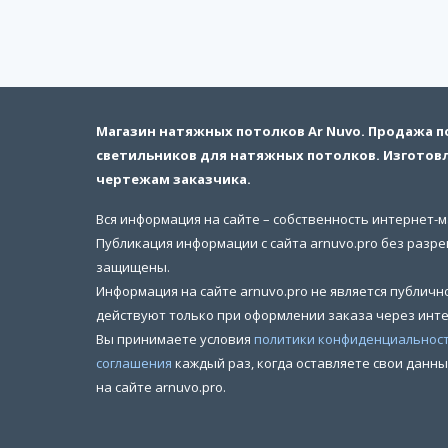
Магазин натяжных потолков Ar Nuvo. Продажа 
светильников для натяжных потолков. Изготов
чертежам заказчика.
Вся информация на сайте – собственность интернет-м
Публикация информации с сайта arnuvo.pro без разр
защищены.
Информация на сайте arnuvo.pro не является публич
действуют только при оформлении заказа через инте
Вы принимаете условия
политики конфиденциальнос
соглашения
каждый раз, когда оставляете свои данн
на сайте arnuvo.pro.