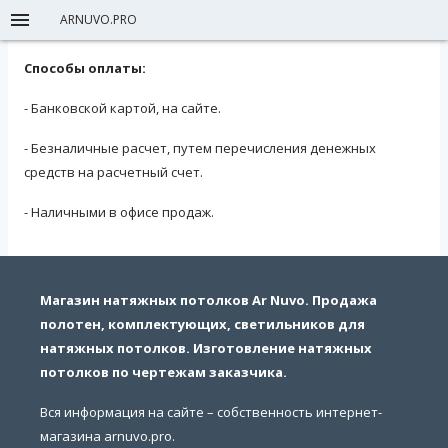
ARNUVO.PRO
Способы оплаты:
- Банковской картой, на сайте.
- Безналичные расчет, путем перечисления денежных
средств на расчетный счет.
- Наличными в офисе продаж.
Магазин натяжных потолков Ar Nuvo. Продажа
полотен, комплектующих, светильников для
натяжных потолков. Изготовление натяжных
потолков по чертежам заказчика.
Вся информация на сайте – собственность интернет-
магазина arnuvo.pro.