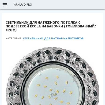
ARNUVO.PRO
СВЕТИЛЬНИК ДЛЯ НАТЯЖНОГО ПОТОЛКА С
ПОДСВЕТКОЙ ECOLA H4 БАБОЧКИ (ТОНИРОВАННЫЙ/
ХРОМ)
КАТЕГОРИЯ:
СВЕТИЛЬНИКИ ДЛЯ НАТЯЖНЫХ ПОТОЛКОВ