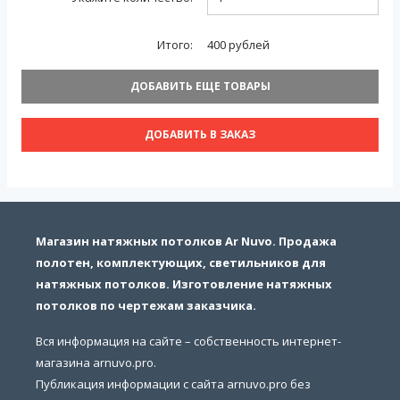
Итого:
400
рублей
ДОБАВИТЬ ЕЩЕ ТОВАРЫ
ДОБАВИТЬ В ЗАКАЗ
Магазин натяжных потолков Ar Nuvo. Продажа
полотен, комплектующих, светильников для
натяжных потолков. Изготовление натяжных
потолков по чертежам заказчика.
Вся информация на сайте – собственность интернет-
магазина arnuvo.pro.
Публикация информации с сайта arnuvo.pro без