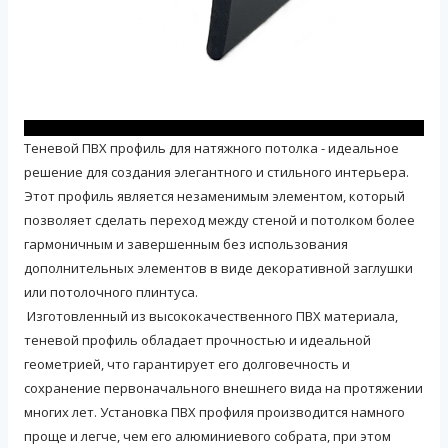
Теневой ПВХ профиль для натяжного потолка - идеальное
решение для создания элегантного и стильного интерьера.
Этот профиль является незаменимым элементом, который
позволяет сделать переход между стеной и потолком более
гармоничным и завершенным без использования
дополнительных элементов в виде декоративной заглушки
или потолочного плинтуса.
Изготовленный из высококачественного ПВХ материала,
теневой профиль обладает прочностью и идеальной
геометрией, что гарантирует его долговечность и
сохранение первоначального внешнего вида на протяжении
многих лет. Установка ПВХ профиля производится намного
проще и легче, чем его алюминиевого собрата, при этом