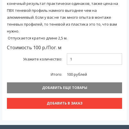
конечный результат практически одинаков, также цена на
ПВХ теневой профиль намного выгоднее чем на
алюминиевый. Если у вас не так много опыта в монтаже
теневых профилей, то теневой из пластика это то, что вам
нужно.
Отпускается кратно длине 2,5 м.
Стоимость
100
р./
Пог. м
Укажите количество:
Итого:
100
рублей
ДОБАВИТЬ ЕЩЕ ТОВАРЫ
ДОБАВИТЬ В ЗАКАЗ