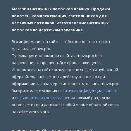
Магазин натяжных потолков Ar Nuvo. Продажа
полотен, комплектующих, светильников для
натяжных потолков. Изготовление натяжных
потолков по чертежам заказчика.
Вся информация на сайте – собственность интернет-
магазина arnuvo.pro.
Публикация информации с сайта arnuvo.pro без
разрешения запрещена. Все права защищены.
Информация на сайте arnuvo.pro не является публичной
офертой. Указанные цены действуют только при
оформлении заказа через интернет-магазин arnuvo.pro.
Вы принимаете условия
политики конфиденциальности
и
пользовательского соглашения
каждый раз, когда
оставляете свои данные в любой форме обратной связи
на сайте arnuvo.pro.
Наименование: Общество с ограниченной