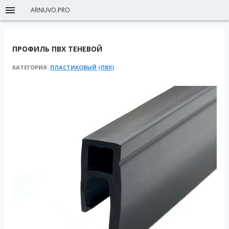
ARNUVO.PRO
ПРОФИЛЬ ПВХ ТЕНЕВОЙ
КАТЕГОРИЯ:
ПЛАСТИКОВЫЙ (ПВХ)