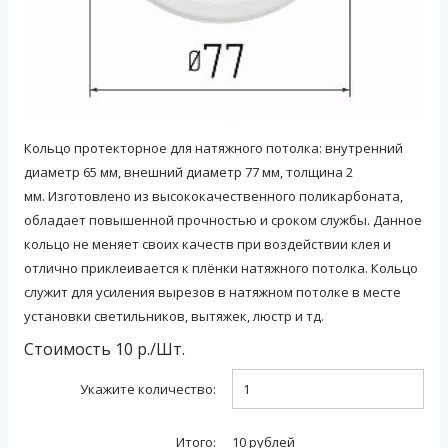
Кольцо протекторное для натяжного потолка: внутренний
диаметр 65 мм, внешний диаметр 77 мм, толщина 2
мм. Изготовлено из высококачественного поликарбоната,
обладает повышенной прочностью и сроком службы. Данное
кольцо не меняет своих качеств при воздействии клея и
отлично приклеивается к плёнки натяжного потолка. Кольцо
служит для усиления вырезов в натяжном потолке в месте
установки светильников, вытяжек, люстр и тд.
Стоимость
10
р./
Шт.
Укажите количество:
Итого:
10
рублей