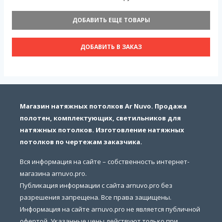
ДОБАВИТЬ ЕЩЕ ТОВАРЫ
ДОБАВИТЬ В ЗАКАЗ
Магазин натяжных потолков Ar Nuvo. Продажа
полотен, комплектующих, светильников для
натяжных потолков. Изготовление натяжных
потолков по чертежам заказчика.
Вся информация на сайте – собственность интернет-
магазина arnuvo.pro.
Публикация информации с сайта arnuvo.pro без
разрешения запрещена. Все права защищены.
Информация на сайте arnuvo.pro не является публичной
офертой. Указанные цены действуют только при