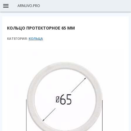
ARNUVO.PRO
КОЛЬЦО ПРОТЕКТОРНОЕ 65 ММ
КАТЕГОРИЯ:
КОЛЬЦА