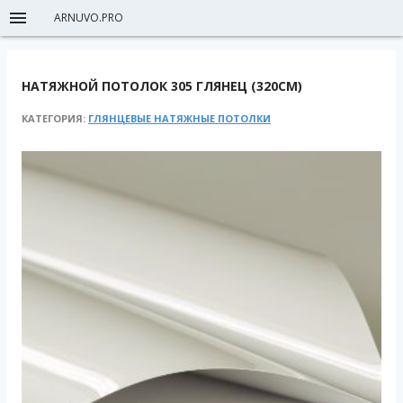
ARNUVO.PRO
НАТЯЖНОЙ ПОТОЛОК 305 ГЛЯНЕЦ (320СМ)
КАТЕГОРИЯ:
ГЛЯНЦЕВЫЕ НАТЯЖНЫЕ ПОТОЛКИ