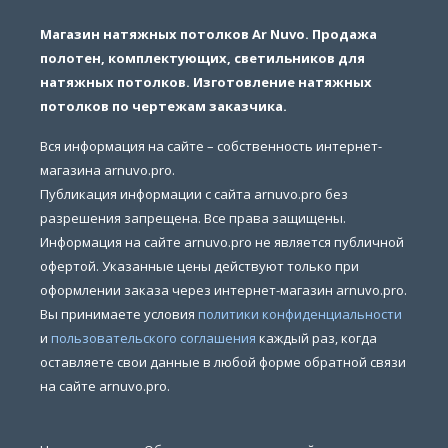
Магазин натяжных потолков Ar Nuvo. Продажа
полотен, комплектующих, светильников для
натяжных потолков. Изготовление натяжных
потолков по чертежам заказчика.
Вся информация на сайте – собственность интернет-
магазина arnuvo.pro.
Публикация информации с сайта arnuvo.pro без
разрешения запрещена. Все права защищены.
Информация на сайте arnuvo.pro не является публичной
офертой. Указанные цены действуют только при
оформлении заказа через интернет-магазин arnuvo.pro.
Вы принимаете условия
политики конфиденциальности
и
пользовательского соглашения
каждый раз, когда
оставляете свои данные в любой форме обратной связи
на сайте arnuvo.pro.