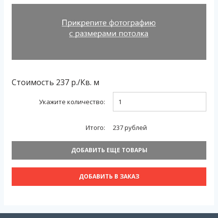
Стоимость
237
р./
Кв. м
Укажите количество:
Итого:
237
рублей
ДОБАВИТЬ ЕЩЕ ТОВАРЫ
ДОБАВИТЬ В ЗАКАЗ