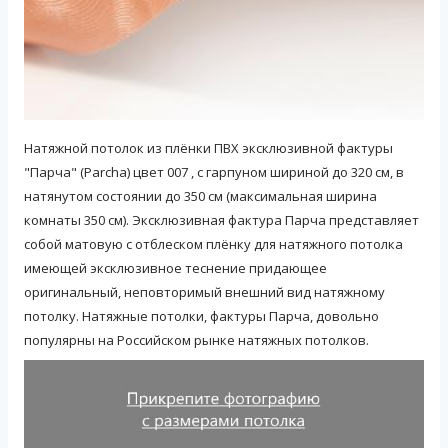
Натяжной потолок из плёнки ПВХ эксклюзивной фактуры
"Парча" (Parcha) цвет 007 , с гарпуном шириной до 320 см, в
натянутом состоянии до 350 см (максимальная ширина
комнаты 350 см). Эксклюзивная фактура Парча представляет
собой матовую с отблеском плёнку для натяжного потолка
имеющей эксклюзивное теснение придающее
оригинальный, неповторимый внешний вид натяжному
потолку. Натяжные потолки, фактуры Парча, довольно
популярны на Российском рынке натяжных потолков.