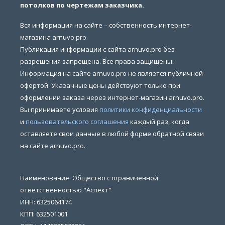
потолков по чертежам заказчика.
Вся информация на сайте – собственность интернет-
магазина arnuvo.pro.
Публикация информации с сайта arnuvo.pro без
разрешения запрещена. Все права защищены.
Информация на сайте arnuvo.pro не является публичной
офертой. Указанные цены действуют только при
оформлении заказа через интернет-магазин arnuvo.pro.
Вы принимаете условия
политики конфиденциальности
и
пользовательского соглашения
каждый раз, когда
оставляете свои данные в любой форме обратной связи
на сайте arnuvo.pro.
Наименование: Общество с ограниченной
ответственностью "Аспект"
ИНН: 6325064174
КПП: 632501001