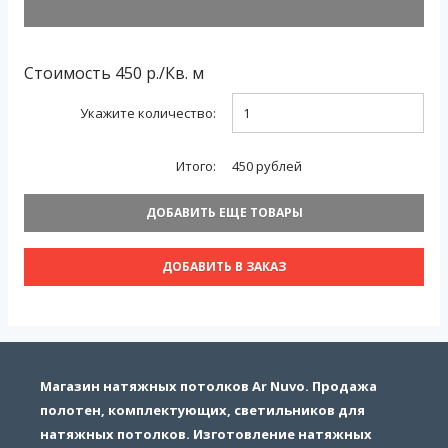
Стоимость
450
р./
Кв. м
Укажите количество:
Итого:
450
рублей
ДОБАВИТЬ ЕЩЕ ТОВАРЫ
ДОБАВИТЬ В ЗАКАЗ
Магазин натяжных потолков Ar Nuvo. Продажа
полотен, комплектующих, светильников для
натяжных потолков. Изготовление натяжных