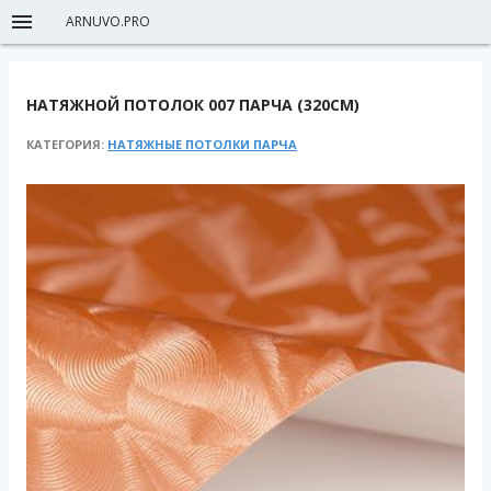
ARNUVO.PRO
НАТЯЖНОЙ ПОТОЛОК 007 ПАРЧА (320СМ)
КАТЕГОРИЯ:
НАТЯЖНЫЕ ПОТОЛКИ ПАРЧА