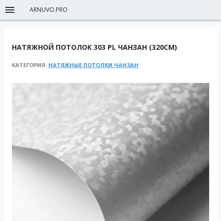
ARNUVO.PRO
НАТЯЖНОЙ ПОТОЛОК 303 PL ЧАНЗАН (320СМ)
КАТЕГОРИЯ:
НАТЯЖНЫЕ ПОТОЛКИ ЧАНЗАН