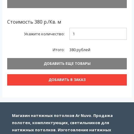
Стоимость
380
р./
Кв. м
Укажите количество:
Итого:
380
рублей
ДОБАВИТЬ ЕЩЕ ТОВАРЫ
ДОБАВИТЬ В ЗАКАЗ
Магазин натяжных потолков Ar Nuvo. Продажа
полотен, комплектующих, светильников для
натяжных потолков. Изготовление натяжных