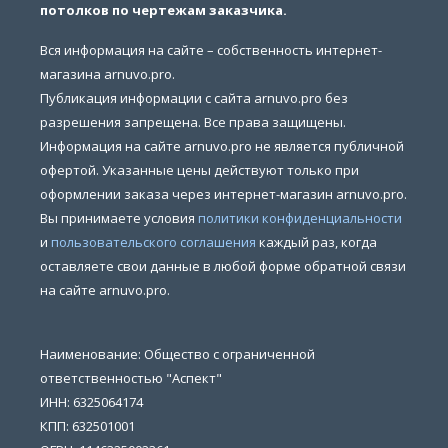
потолков по чертежам заказчика.
Вся информация на сайте – собственность интернет-
магазина arnuvo.pro.
Публикация информации с сайта arnuvo.pro без
разрешения запрещена. Все права защищены.
Информация на сайте arnuvo.pro не является публичной
офертой. Указанные цены действуют только при
оформлении заказа через интернет-магазин arnuvo.pro.
Вы принимаете условия
политики конфиденциальности
и
пользовательского соглашения
каждый раз, когда
оставляете свои данные в любой форме обратной связи
на сайте arnuvo.pro.
Наименование: Общество с ограниченной
ответственностью "Аспект"
ИНН: 6325064174
КПП: 632501001