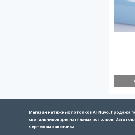
Магазин натяжных потолков Ar Nuvo. Продажа 
светильников для натяжных потолков. Изготов
чертежам заказчика.