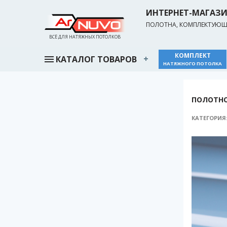
ИНТЕРНЕТ-МАГАЗ
ПОЛОТНА, КОМПЛЕКТУЮЩИ
ВСЁ ДЛЯ НАТЯЖНЫХ ПОТОЛКОВ
КОМПЛЕКТ
КАТАЛОГ ТОВАРОВ
НАТЯЖНОГО ПОТОЛКА
ПОЛОТНО
КАТЕГОРИЯ