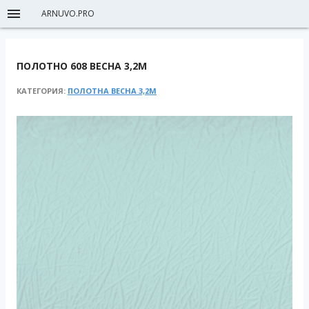
ARNUVO.PRO
ПОЛОТНО 608 ВЕСНА 3,2М
КАТЕГОРИЯ:
ПОЛОТНА ВЕСНА 3,2М