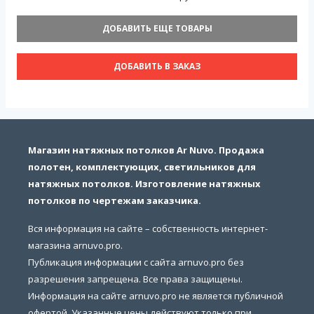
ДОБАВИТЬ ЕЩЕ ТОВАРЫ
ДОБАВИТЬ В ЗАКАЗ
Магазин натяжных потолков Ar Nuvo. Продажа
полотен, комплектующих, светильников для
натяжных потолков. Изготовление натяжных
потолков по чертежам заказчика.
Вся информация на сайте – собственность интернет-
магазина arnuvo.pro.
Публикация информации с сайта arnuvo.pro без
разрешения запрещена. Все права защищены.
Информация на сайте arnuvo.pro не является публичной
офертой. Указанные цены действуют только при