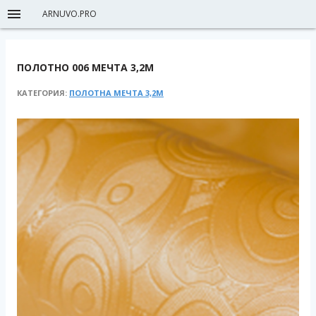
ARNUVO.PRO
ПОЛОТНО 006 МЕЧТА 3,2М
КАТЕГОРИЯ:
ПОЛОТНА МЕЧТА 3,2М