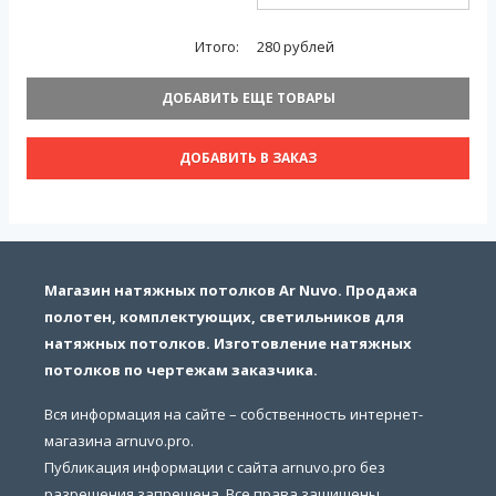
Итого:
280
рублей
ДОБАВИТЬ ЕЩЕ ТОВАРЫ
ДОБАВИТЬ В ЗАКАЗ
Магазин натяжных потолков Ar Nuvo. Продажа
полотен, комплектующих, светильников для
натяжных потолков. Изготовление натяжных
потолков по чертежам заказчика.
Вся информация на сайте – собственность интернет-
магазина arnuvo.pro.
Публикация информации с сайта arnuvo.pro без
разрешения запрещена. Все права защищены.