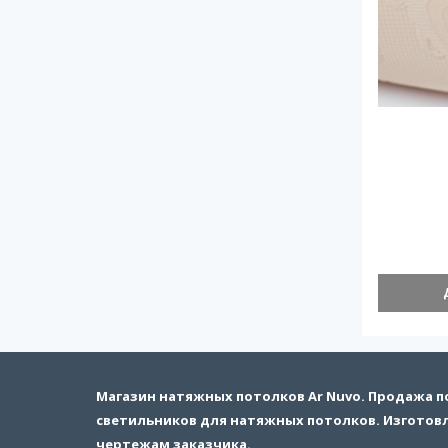
Магазин натяжных потолков Ar Nuvo. Продажа 
светильников для натяжных потолков. Изготов
чертежам заказчика.