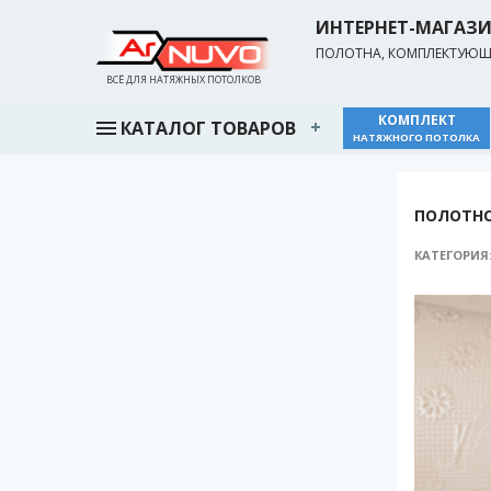
ИНТЕРНЕТ-МАГАЗ
ПОЛОТНА, КОМПЛЕКТУЮЩИ
ВСЁ ДЛЯ НАТЯЖНЫХ ПОТОЛКОВ
КОМПЛЕКТ
КАТАЛОГ ТОВАРОВ
НАТЯЖНОГО ПОТОЛКА
ПОЛОТНО 
КАТЕГОРИЯ